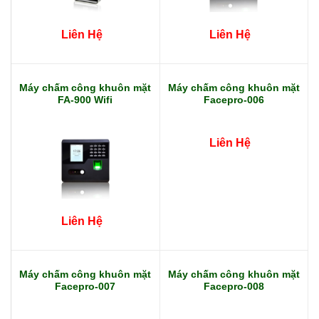
Liên Hệ
Liên Hệ
Máy chấm công khuôn mặt
Máy chấm công khuôn mặt
FA-900 Wifi
Facepro-006
Liên Hệ
Liên Hệ
Máy chấm công khuôn mặt
Máy chấm công khuôn mặt
Facepro-007
Facepro-008