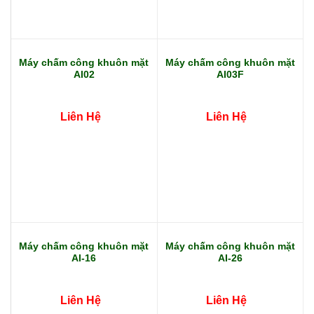
Máy chấm công khuôn mặt
Máy chấm công khuôn mặt
AI02
AI03F
Liên Hệ
Liên Hệ
Máy chấm công khuôn mặt
Máy chấm công khuôn mặt
AI-16
AI-26
Liên Hệ
Liên Hệ