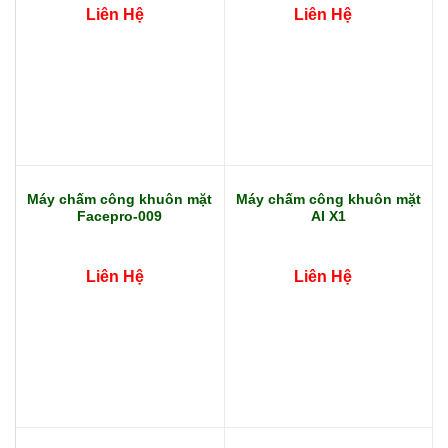
Liên Hệ
Liên Hệ
Máy chấm công khuôn mặt
Máy chấm công khuôn mặt
Facepro-009
AI X1
Liên Hệ
Liên Hệ