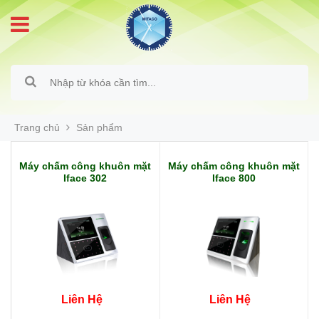
Trang chủ
Sản phẩm
Máy chấm công khuôn mặt
Máy chấm công khuôn mặt
Iface 302
Iface 800
Liên Hệ
Liên Hệ