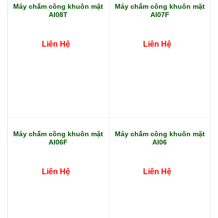
Máy chấm công khuôn mặt
Máy chấm công khuôn mặt
AI08T
AI07F
Liên Hệ
Liên Hệ
Máy chấm công khuôn mặt
Máy chấm công khuôn mặt
AI06F
AI06
Liên Hệ
Liên Hệ