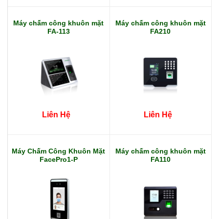
Máy chấm công khuôn mặt
Máy chấm công khuôn mặt
FA-113
FA210
Liên Hệ
Liên Hệ
Máy Chấm Công Khuôn Mặt
Máy chấm công khuôn mặt
FacePro1-P
FA110